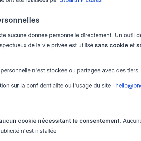
rsonnelles
ecte aucune donnée personnelle directement. Un outil 
spectueux de la vie privée est utilisé
sans cookie
et
s
ersonnelle n'est stockée ou partagée avec des tiers.
ion sur la confidentialité ou l'usage du site :
hello@on
aucun cookie nécessitant le consentement
. Aucun
blicité n'est installée.