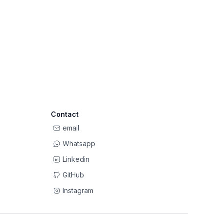
Contact
email
Whatsapp
Linkedin
GitHub
Instagram