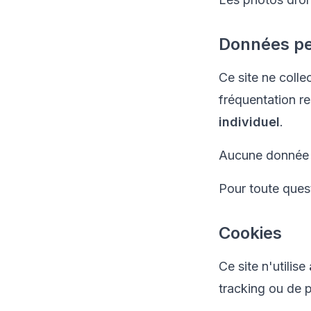
Données pe
Ce site ne coll
fréquentation re
individuel
.
Aucune donnée p
Pour toute quest
Cookies
Ce site n'utilise
tracking ou de pu