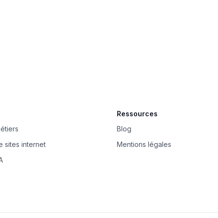
Ressources
étiers
Blog
 sites internet
Mentions légales
A