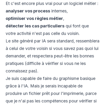
Et c'est encore plus vrai pour un logiciel métier :
analyser vos process
internes,
optimiser vos règles métier
,
détecter les cas particuliers
qui font que
votre activité n'est pas celle du voisin.
Le site généré par IA sera standard, ressemblera
à celui de votre voisin si vous savez pas quoi lui
demander, et respectera
peut-être
les bonnes
pratiques (difficile à vérifier si vous ne les
connaissez pas).
Je suis capable de faire du graphisme basique
grâce à l'IA. Mais je serais incapable de
produire un fichier prêt pour l'imprimerie, parce
que je n'ai pas les compétences pour vérifier si