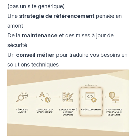
(pas un site générique)
Une
stratégie de référencement
pensée en
amont
De la
maintenance
et des mises à jour de
sécurité
Un
conseil métier
pour traduire vos besoins en
solutions techniques