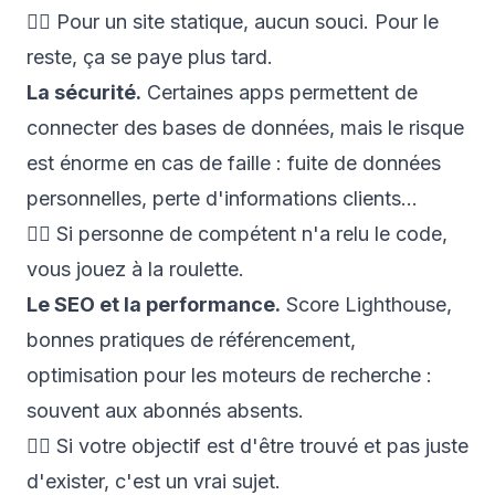
👉🏼
Pour un site statique, aucun souci. Pour le
reste, ça se paye plus tard.
La sécurité.
Certaines apps permettent de
connecter des bases de données, mais le risque
est énorme en cas de faille : fuite de données
personnelles, perte d'informations clients…
👉🏼
Si personne de compétent n'a relu le code,
vous jouez à la roulette.
Le SEO et la performance.
Score Lighthouse,
bonnes pratiques de référencement,
optimisation pour les moteurs de recherche :
souvent aux abonnés absents.
👉🏼
Si votre objectif est d'être trouvé et pas juste
d'exister, c'est un vrai sujet.