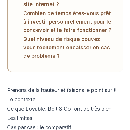
site internet ?
Combien de temps êtes-vous prêt
à investir personnellement pour le
concevoir et le faire fonctionner ?
Quel niveau de risque pouvez-
vous réellement encaisser en cas
de problème ?
Prenons de la hauteur et faisons le point sur ⬇️
Le contexte
Ce que Lovable, Bolt & Co font de très bien
Les limites
Cas par cas : le comparatif