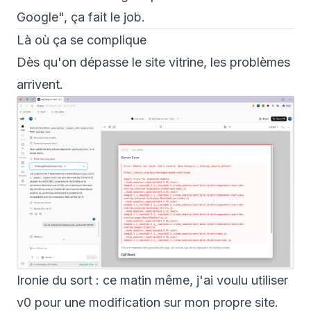
Google", ça fait le job.
Là où ça se complique
Dès qu'on dépasse le site vitrine, les problèmes
arrivent.
Ironie du sort : ce matin même, j'ai voulu utiliser
v0 pour une modification sur mon propre site.