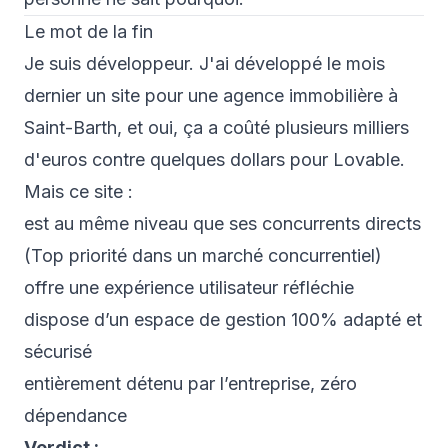
Le mot de la fin
Je suis développeur. J'ai développé le mois
dernier un site pour une agence immobilière à
Saint-Barth, et oui, ça a coûté plusieurs milliers
d'euros contre quelques dollars pour Lovable.
Mais ce site :
est au même niveau que ses concurrents directs
(Top priorité dans un marché concurrentiel)
offre une expérience utilisateur réfléchie
dispose d’un espace de gestion 100% adapté et
sécurisé
entièrement détenu par l’entreprise, zéro
dépendance
Verdict :