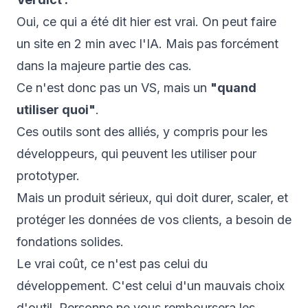
Oui, ce qui a été dit hier est vrai. On peut faire
un site en 2 min avec l'IA. Mais pas forcément
dans la majeure partie des cas.
Ce n'est donc pas un VS, mais un
"quand
utiliser quoi"
.
Ces outils sont des alliés, y compris pour les
développeurs, qui peuvent les utiliser pour
prototyper.
Mais un produit sérieux, qui doit durer, scaler, et
protéger les données de vos clients, a besoin de
fondations solides.
Le vrai coût, ce n'est pas celui du
développement. C'est celui d'un mauvais choix
d'outil. Personne ne vous remboursera les