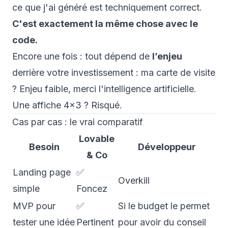
ce que j'ai généré est techniquement correct.
C'est exactement la même chose avec le
code.
Encore une fois : tout dépend de
l’enjeu
derrière votre investissement : ma carte de visite
?
Enjeu faible, merci l'intelligence artificielle
.
Une affiche 4x3 ?
Risqué.
Cas par cas : le vrai comparatif
Lovable
Besoin
Développeur
& Co
Landing page
✅
Overkill
simple
Foncez
MVP pour
✅
Si le budget le permet
tester une idée
Pertinent
pour avoir du conseil