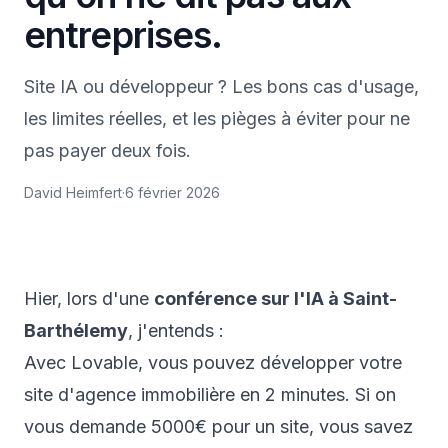
entreprises.
Site IA ou développeur ? Les bons cas d'usage,
les limites réelles, et les pièges à éviter pour ne
pas payer deux fois.
David Heimfert
·
6 février 2026
Hier, lors d'une
conférence sur l'IA à Saint-
Barthélemy
, j'entends :
Avec Lovable, vous pouvez développer votre
site d'agence immobilière en 2 minutes. Si on
vous demande 5000€ pour un site, vous savez