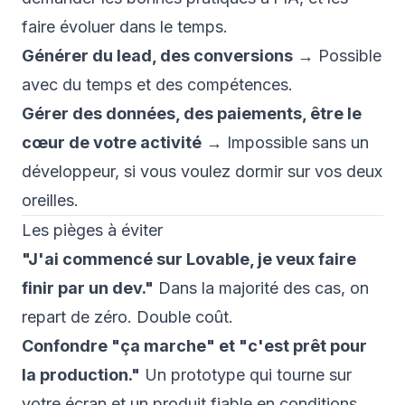
faire évoluer dans le temps.
Générer du lead, des conversions
→ Possible
avec du temps et des compétences.
Gérer des données, des paiements, être le
cœur de votre activité
→ Impossible sans un
développeur, si vous voulez dormir sur vos deux
oreilles.
Les pièges à éviter
"J'ai commencé sur Lovable, je veux faire
finir par un dev."
Dans la majorité des cas, on
repart de zéro. Double coût.
Confondre "ça marche" et "c'est prêt pour
la production."
Un prototype qui tourne sur
votre écran et un produit fiable en conditions