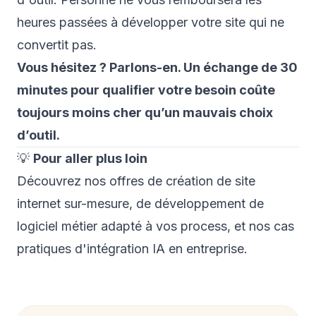
heures passées à développer votre site qui ne
convertit pas.
Vous hésitez ? Parlons-en.
Un échange de 30
minutes pour qualifier votre besoin coûte
toujours moins cher qu’un mauvais choix
d’outil.
💡
Pour aller plus loin
Découvrez nos offres de
création de site
internet sur-mesure
, de
développement de
logiciel métier
adapté à vos process, et nos cas
pratiques d'
intégration IA
en entreprise.