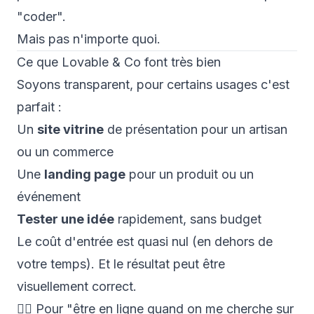
"coder".
Mais pas n'importe quoi.
Ce que Lovable & Co font très bien
Soyons transparent, pour certains usages c'est
parfait :
Un
site vitrine
de présentation pour un artisan
ou un commerce
Une
landing page
pour un produit ou un
événement
Tester une idée
rapidement, sans budget
Le coût d'entrée est quasi nul (en dehors de
votre temps). Et le résultat peut être
visuellement correct.
👉🏼 Pour "être en ligne quand on me cherche sur