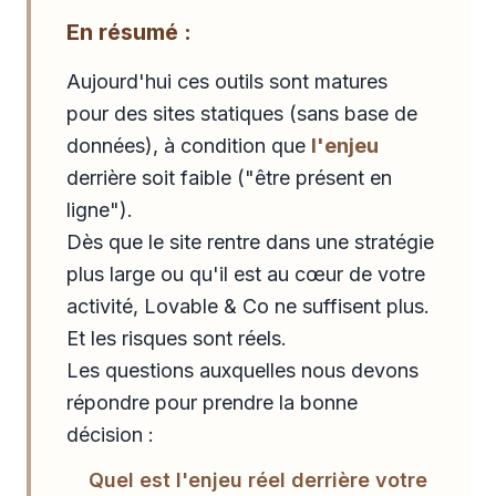
En résumé :
Aujourd'hui ces outils sont matures
pour des sites statiques (sans base de
données), à condition que
l'enjeu
derrière soit faible ("être présent en
ligne").
Dès que le site rentre dans une stratégie
plus large ou qu'il est au cœur de votre
activité, Lovable & Co ne suffisent plus.
Et les risques sont réels.
Les questions auxquelles nous devons
répondre pour prendre la bonne
décision :
Quel est l'enjeu réel derrière votre