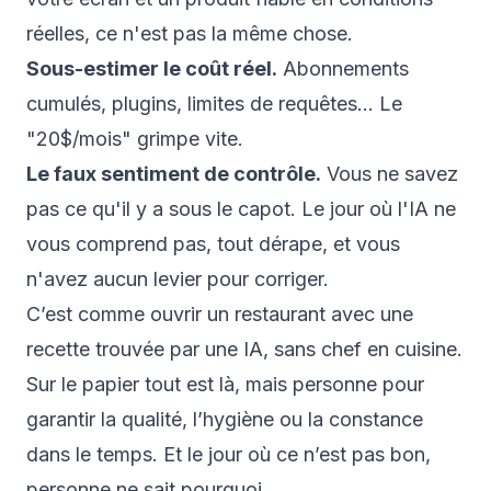
réelles, ce n'est pas la même chose.
Sous-estimer le coût réel.
Abonnements
cumulés, plugins, limites de requêtes… Le
"20$/mois" grimpe vite.
Le faux sentiment de contrôle.
Vous ne savez
pas ce qu'il y a sous le capot. Le jour où l'IA ne
vous comprend pas, tout dérape, et vous
n'avez aucun levier pour corriger.
C’est comme ouvrir un restaurant avec une
recette trouvée par une IA, sans chef en cuisine.
Sur le papier tout est là, mais personne pour
garantir la qualité, l’hygiène ou la constance
dans le temps. Et le jour où ce n’est pas bon,
personne ne sait pourquoi.