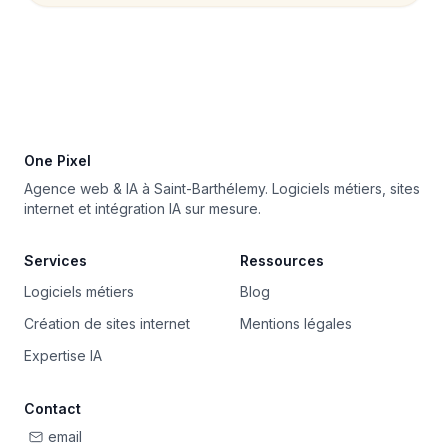
One Pixel
Agence web & IA à Saint-Barthélemy. Logiciels métiers, sites
internet et intégration IA sur mesure.
Services
Ressources
Logiciels métiers
Blog
Création de sites internet
Mentions légales
Expertise IA
Contact
email