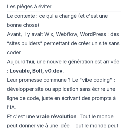
Les pièges à éviter
Le contexte : ce qui a changé (et c'est une
bonne chose)
Avant, il y avait Wix, Webflow, WordPress : des
“sites builders” permettant de créer un site sans
coder.
Aujourd'hui, une nouvelle génération est arrivée
:
Lovable, Bolt, v0.dev
.
Leur promesse commune ? Le "vibe coding" :
développer site ou application sans écrire une
ligne de code, juste en écrivant des prompts à
l'IA.
Et c'est une
vraie révolution
. Tout le monde
peut donner vie à une idée. Tout le monde peut