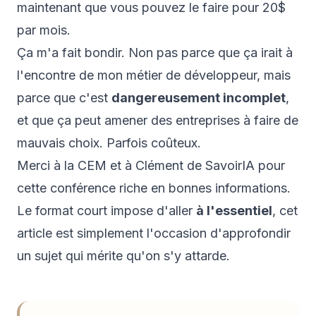
maintenant que vous pouvez le faire pour 20$
par mois.
Ça m'a fait bondir. Non pas parce que ça irait à
l'encontre de mon métier de développeur, mais
parce que c'est
dangereusement incomplet
,
et que ça peut amener des entreprises à faire de
mauvais choix. Parfois coûteux.
Merci à la
CEM
et à
Clément de SavoirIA
pour
cette conférence riche en bonnes informations.
Le format court impose d'aller
à l'essentiel
, cet
article est simplement l'occasion d'approfondir
un sujet qui mérite qu'on s'y attarde.