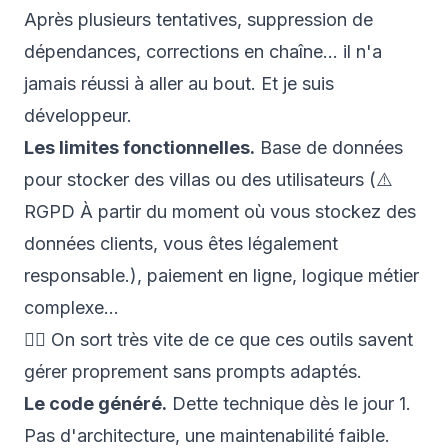
Après plusieurs tentatives, suppression de
dépendances, corrections en chaîne… il n'a
jamais réussi à aller au bout. Et je suis
développeur.
Les limites fonctionnelles.
Base de données
pour stocker des villas ou des utilisateurs (⚠️
RGPD
À partir du moment où vous stockez des
données clients, vous êtes légalement
responsable.
), paiement en ligne, logique métier
complexe…
👉🏼
On sort très vite de ce que ces outils savent
gérer proprement sans prompts adaptés.
Le code généré.
Dette technique dès le jour 1.
Pas d'architecture, une maintenabilité faible.