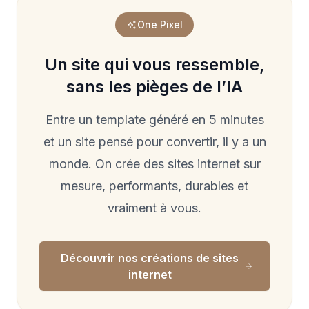
One Pixel
Un site qui vous ressemble,
sans les pièges de l’IA
Entre un template généré en 5 minutes
et un site pensé pour convertir, il y a un
monde. On crée des sites internet sur
mesure, performants, durables et
vraiment à vous.
Découvrir nos créations de sites
internet